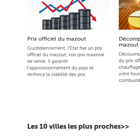
Prix officiel du mazout
Décompo
mazout
Quotidiennement, l’Etat fixe un prix
Découvre
officiel du mazout, son prix maximal
du prix of
de vente. Il garantit
chauffage
l’approvisionnement du pays et
votre four
renforce la stabilité des prix.
combustib
Les 10 villes les plus proches>>