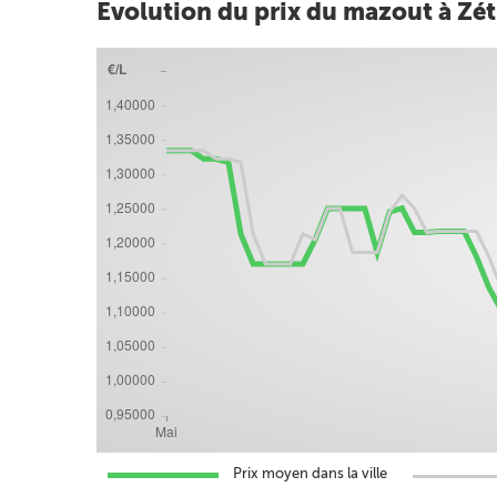
Evolution du prix du mazout à Z
Prix moyen dans la ville