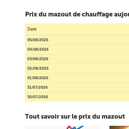
Prix du mazout de chauffage aujo
Date
05/08/2026
04/08/2026
03/08/2026
02/08/2026
01/08/2026
31/07/2026
30/07/2026
Tout savoir sur le prix du mazout