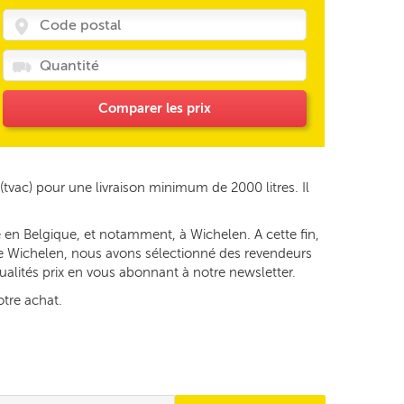
Comparer les prix
(tvac) pour une livraison minimum de 2000 litres. Il
 en Belgique, et notamment, à Wichelen. A cette fin,
 de Wichelen, nous avons sélectionné des revendeurs
tualités prix en vous abonnant à notre newsletter.
otre achat.