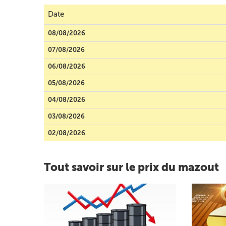
Date
08/08/2026
07/08/2026
06/08/2026
05/08/2026
04/08/2026
03/08/2026
02/08/2026
Tout savoir sur le prix du mazout