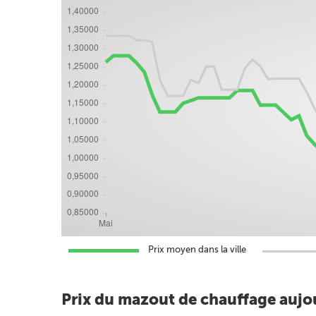
Prix moyen dans la ville
Prix du mazout de chauffage aujo