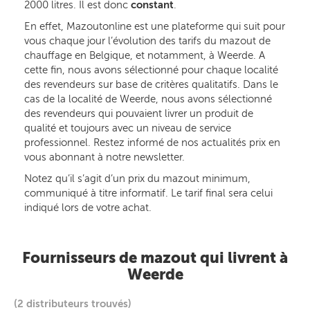
2000 litres. Il est donc
constant
.
En effet, Mazoutonline est une plateforme qui suit pour
vous chaque jour l’évolution des tarifs du mazout de
chauffage en Belgique, et notamment, à Weerde. A
cette fin, nous avons sélectionné pour chaque localité
des revendeurs sur base de critères qualitatifs. Dans le
cas de la localité de Weerde, nous avons sélectionné
des revendeurs qui pouvaient livrer un produit de
qualité et toujours avec un niveau de service
professionnel. Restez informé de nos actualités prix en
vous abonnant à notre newsletter.
Notez qu’il s’agit d’un prix du mazout minimum,
communiqué à titre informatif. Le tarif final sera celui
indiqué lors de votre achat.
Fournisseurs de mazout qui livrent à
Weerde
(2 distributeurs trouvés)