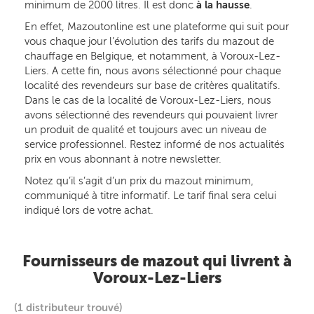
minimum de 2000 litres. Il est donc
à la hausse
.
En effet, Mazoutonline est une plateforme qui suit pour
vous chaque jour l’évolution des tarifs du mazout de
chauffage en Belgique, et notamment, à Voroux-Lez-
Liers. A cette fin, nous avons sélectionné pour chaque
localité des revendeurs sur base de critères qualitatifs.
Dans le cas de la localité de Voroux-Lez-Liers, nous
avons sélectionné des revendeurs qui pouvaient livrer
un produit de qualité et toujours avec un niveau de
service professionnel. Restez informé de nos actualités
prix en vous abonnant à notre newsletter.
Notez qu’il s’agit d’un prix du mazout minimum,
communiqué à titre informatif. Le tarif final sera celui
indiqué lors de votre achat.
Fournisseurs de mazout qui livrent à
Voroux-Lez-Liers
(1 distributeur trouvé)