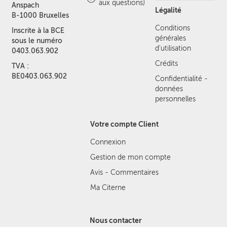
aux questions)
Anspach
Légalité
B-1000 Bruxelles
Conditions
Inscrite à la BCE
générales
sous le numéro
d'utilisation
0403.063.902
Crédits
TVA :
BE0403.063.902
Confidentialité -
données
personnelles
Votre compte Client
Connexion
Gestion de mon compte
Avis - Commentaires
Ma Citerne
Nous contacter