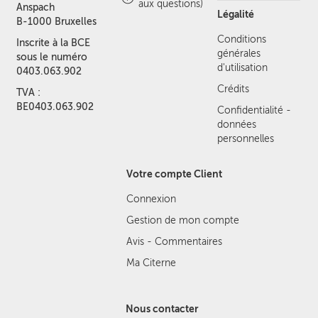
aux questions)
Anspach
Légalité
B-1000 Bruxelles
Conditions
Inscrite à la BCE
générales
sous le numéro
d'utilisation
0403.063.902
Crédits
TVA :
BE0403.063.902
Confidentialité -
données
personnelles
Votre compte Client
Connexion
Gestion de mon compte
Avis - Commentaires
Ma Citerne
Nous contacter