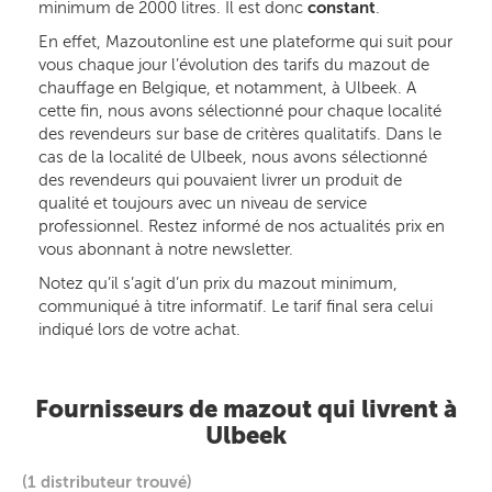
minimum de 2000 litres. Il est donc
constant
.
En effet, Mazoutonline est une plateforme qui suit pour
vous chaque jour l’évolution des tarifs du mazout de
chauffage en Belgique, et notamment, à Ulbeek. A
cette fin, nous avons sélectionné pour chaque localité
des revendeurs sur base de critères qualitatifs. Dans le
cas de la localité de Ulbeek, nous avons sélectionné
des revendeurs qui pouvaient livrer un produit de
qualité et toujours avec un niveau de service
professionnel. Restez informé de nos actualités prix en
vous abonnant à notre newsletter.
Notez qu’il s’agit d’un prix du mazout minimum,
communiqué à titre informatif. Le tarif final sera celui
indiqué lors de votre achat.
Fournisseurs de mazout qui livrent à
Ulbeek
(1 distributeur trouvé)