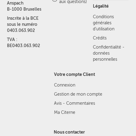
aux questions)
Anspach
Légalité
B-1000 Bruxelles
Conditions
Inscrite à la BCE
générales
sous le numéro
d'utilisation
0403.063.902
Crédits
TVA :
BE0403.063.902
Confidentialité -
données
personnelles
Votre compte Client
Connexion
Gestion de mon compte
Avis - Commentaires
Ma Citerne
Nous contacter