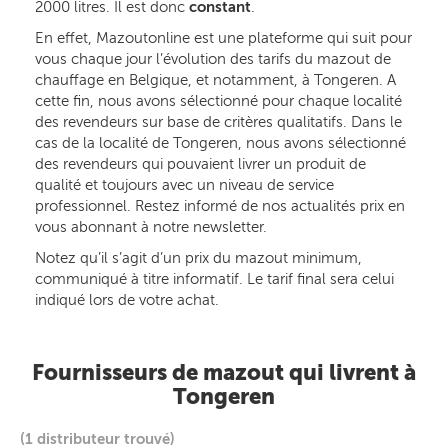
2000 litres. Il est donc
constant
.
En effet, Mazoutonline est une plateforme qui suit pour
vous chaque jour l’évolution des tarifs du mazout de
chauffage en Belgique, et notamment, à Tongeren. A
cette fin, nous avons sélectionné pour chaque localité
des revendeurs sur base de critères qualitatifs. Dans le
cas de la localité de Tongeren, nous avons sélectionné
des revendeurs qui pouvaient livrer un produit de
qualité et toujours avec un niveau de service
professionnel. Restez informé de nos actualités prix en
vous abonnant à notre newsletter.
Notez qu’il s’agit d’un prix du mazout minimum,
communiqué à titre informatif. Le tarif final sera celui
indiqué lors de votre achat.
Fournisseurs de mazout qui livrent à
Tongeren
(1 distributeur trouvé)