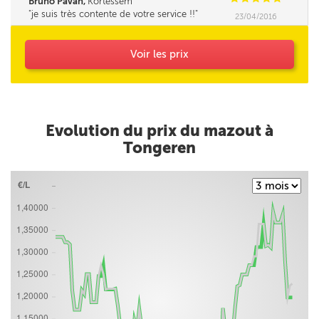
Bruno Pavan,
Kortessem
je suis très contente de votre service !!
23/04/2016
Voir les prix
Evolution du prix du mazout à
Tongeren