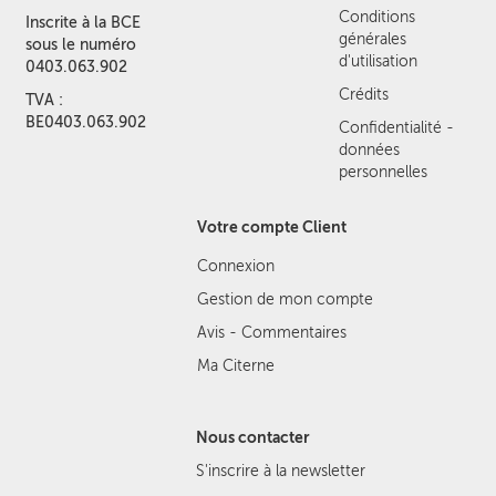
Conditions
Inscrite à la BCE
générales
sous le numéro
d'utilisation
0403.063.902
Crédits
TVA :
BE0403.063.902
Confidentialité -
données
personnelles
Votre compte Client
Connexion
Gestion de mon compte
Avis - Commentaires
Ma Citerne
Nous contacter
S'inscrire à la newsletter