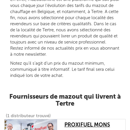
vous chaque jour l’évolution des tarifs du mazout de
chauffage en Belgique, et notamment, à Tertre. A cette
fin, nous avons sélectionné pour chaque localité des
revendeurs sur base de critères qualitatifs. Dans le cas
de la localité de Tertre, nous avons sélectionné des
revendeurs qui pouvaient livrer un produit de qualité et
toujours avec un niveau de service professionnel.
Restez informé de nos actualités prix en vous abonnant
à notre newsletter.
Notez qu’il s’agit d’un prix du mazout minimum,
communiqué à titre informatif. Le tarif final sera celui
indiqué lors de votre achat.
Fournisseurs de mazout qui livrent à
Tertre
(1 distributeur trouvé)
PROXIFUEL MONS