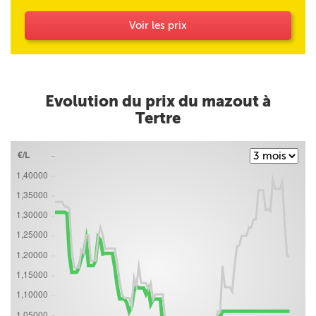
Voir les prix
Evolution du prix du mazout à
Tertre