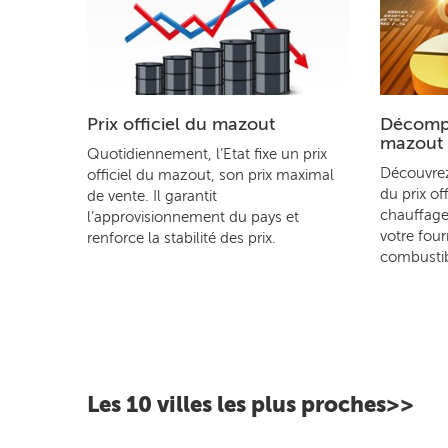
Prix officiel du mazout
Décompo
mazout
Quotidiennement, l’Etat fixe un prix
Découvre
officiel du mazout, son prix maximal
du prix of
de vente. Il garantit
chauffage
l’approvisionnement du pays et
votre four
renforce la stabilité des prix.
combustib
Les 10 villes les plus proches>>