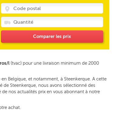
Comparer les prix
ros/l
(tvac) pour une livraison minimum de 2000
e en Belgique, et notamment, à Steenkerque. A cette
lité de Steenkerque, nous avons sélectionné des
é de nos actualités prix en vous abonnant à notre
otre achat.