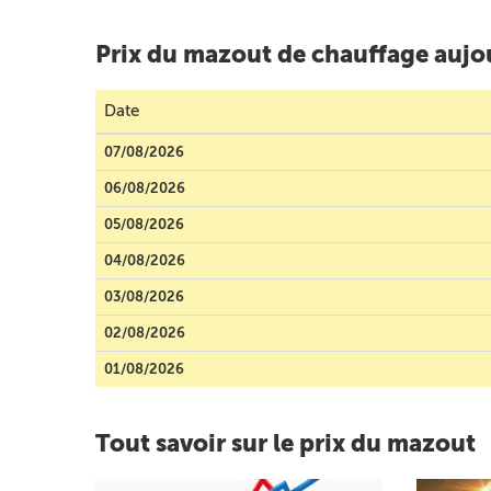
Prix du mazout de chauffage aujo
Date
07/08/2026
06/08/2026
05/08/2026
04/08/2026
03/08/2026
02/08/2026
01/08/2026
Tout savoir sur le prix du mazout