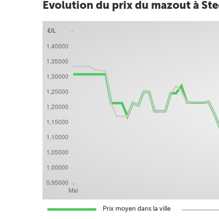
Evolution du prix du mazout à St
Prix moyen dans la ville