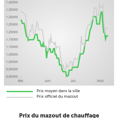
Prix moyen dans la ville
Prix officiel du mazout
Prix du mazout de chauffage