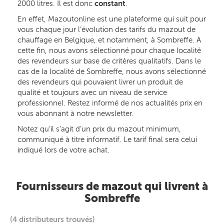
2000 litres. Il est donc
constant
.
En effet, Mazoutonline est une plateforme qui suit pour
vous chaque jour l’évolution des tarifs du mazout de
chauffage en Belgique, et notamment, à Sombreffe. A
cette fin, nous avons sélectionné pour chaque localité
des revendeurs sur base de critères qualitatifs. Dans le
cas de la localité de Sombreffe, nous avons sélectionné
des revendeurs qui pouvaient livrer un produit de
qualité et toujours avec un niveau de service
professionnel. Restez informé de nos actualités prix en
vous abonnant à notre newsletter.
Notez qu’il s’agit d’un prix du mazout minimum,
communiqué à titre informatif. Le tarif final sera celui
indiqué lors de votre achat.
Fournisseurs de mazout qui livrent à
Sombreffe
(4 distributeurs trouvés)