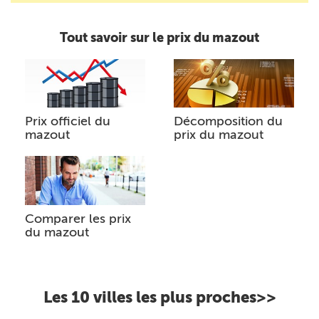
Tout savoir sur le prix du mazout
Prix officiel du
Décomposition du
mazout
prix du mazout
Comparer les prix
du mazout
Les 10 villes les plus proches>>