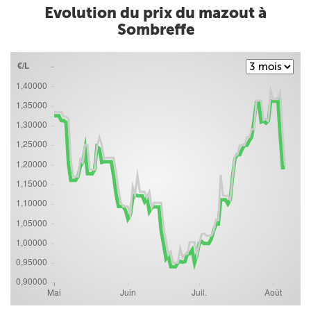
Evolution du prix du mazout à
Sombreffe