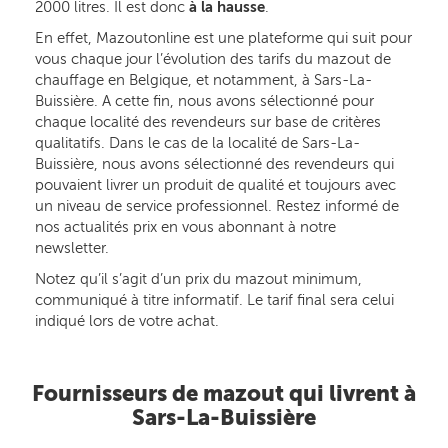
2000 litres. Il est donc
à la hausse
.
En effet, Mazoutonline est une plateforme qui suit pour
vous chaque jour l’évolution des tarifs du mazout de
chauffage en Belgique, et notamment, à Sars-La-
Buissière. A cette fin, nous avons sélectionné pour
chaque localité des revendeurs sur base de critères
qualitatifs. Dans le cas de la localité de Sars-La-
Buissière, nous avons sélectionné des revendeurs qui
pouvaient livrer un produit de qualité et toujours avec
un niveau de service professionnel. Restez informé de
nos actualités prix en vous abonnant à notre
newsletter.
Notez qu’il s’agit d’un prix du mazout minimum,
communiqué à titre informatif. Le tarif final sera celui
indiqué lors de votre achat.
Fournisseurs de mazout qui livrent à
Sars-La-Buissière