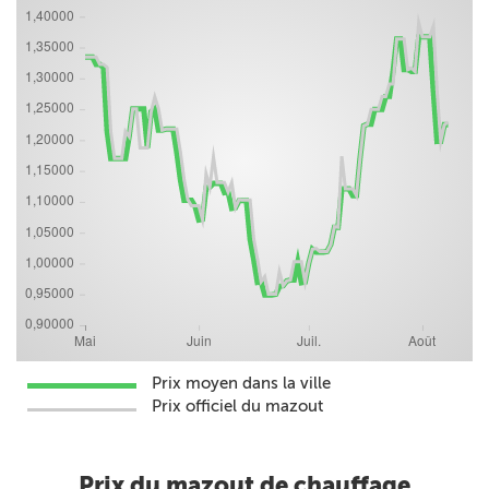
Prix moyen dans la ville
Prix officiel du mazout
Prix du mazout de chauffage