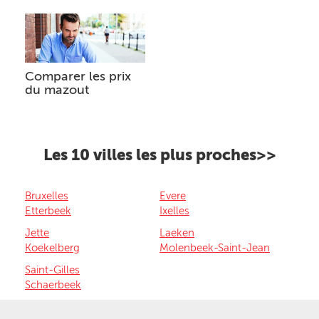
Comparer les prix
du mazout
Les 10 villes les plus proches>>
Bruxelles
Evere
Etterbeek
Ixelles
Jette
Laeken
Koekelberg
Molenbeek-Saint-Jean
Saint-Gilles
Schaerbeek