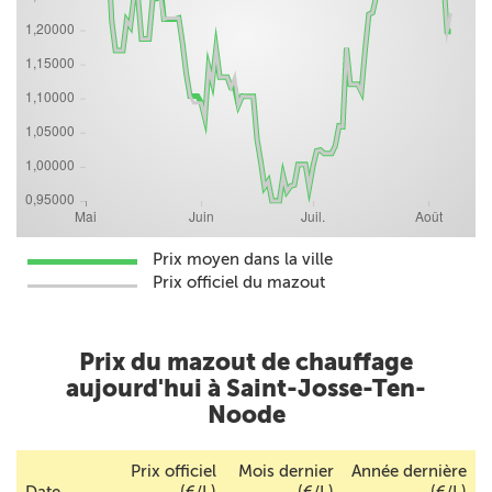
Prix moyen dans la ville
Prix officiel du mazout
Prix du mazout de chauffage
aujourd'hui à Saint-Josse-Ten-
Noode
Prix officiel
Mois dernier
Année dernière