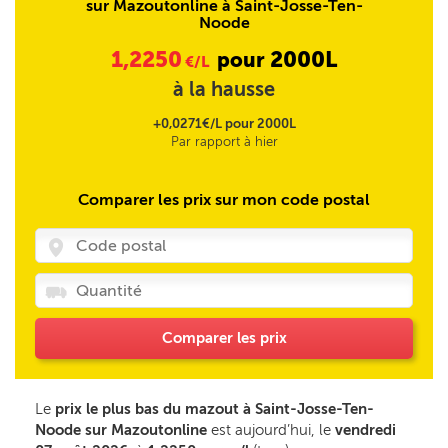
sur Mazoutonline à Saint-Josse-Ten-
Noode
1,2250
2000L
pour
€/L
à la hausse
+0,0271€/L pour 2000L
Par rapport à hier
Comparer les prix sur mon code postal
Comparer les prix
Le
prix le plus bas du mazout à Saint-Josse-Ten-
Noode sur Mazoutonline
est aujourd’hui, le
vendredi