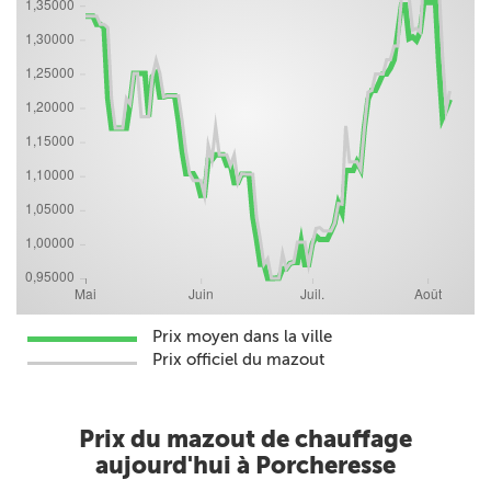
Prix moyen dans la ville
Prix officiel du mazout
Prix du mazout de chauffage
aujourd'hui à Porcheresse