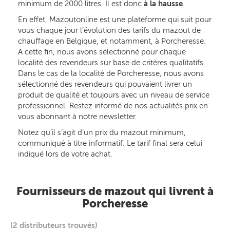
minimum de 2000 litres. Il est donc
à la hausse
.
En effet, Mazoutonline est une plateforme qui suit pour
vous chaque jour l’évolution des tarifs du mazout de
chauffage en Belgique, et notamment, à Porcheresse.
A cette fin, nous avons sélectionné pour chaque
localité des revendeurs sur base de critères qualitatifs.
Dans le cas de la localité de Porcheresse, nous avons
sélectionné des revendeurs qui pouvaient livrer un
produit de qualité et toujours avec un niveau de service
professionnel. Restez informé de nos actualités prix en
vous abonnant à notre newsletter.
Notez qu’il s’agit d’un prix du mazout minimum,
communiqué à titre informatif. Le tarif final sera celui
indiqué lors de votre achat.
Fournisseurs de mazout qui livrent à
Porcheresse
(2 distributeurs trouvés)