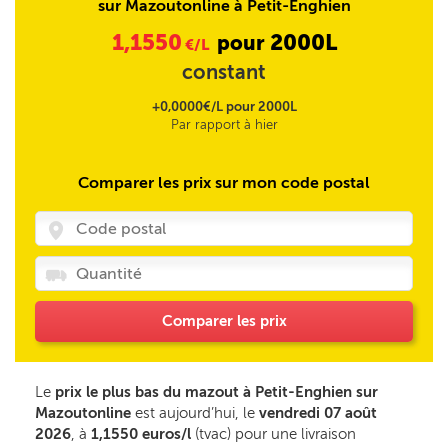
sur Mazoutonline à Petit-Enghien
1,1550
2000L
pour
€/L
constant
+0,0000€/L pour 2000L
Par rapport à hier
Comparer les prix sur mon code postal
Comparer les prix
Le
prix le plus bas du mazout à Petit-Enghien sur
Mazoutonline
est aujourd’hui, le
vendredi 07 août
2026
, à
1,1550 euros/l
(tvac) pour une livraison