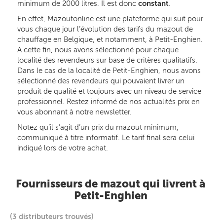
minimum de 2000 litres. Il est donc
constant
.
En effet, Mazoutonline est une plateforme qui suit pour
vous chaque jour l’évolution des tarifs du mazout de
chauffage en Belgique, et notamment, à Petit-Enghien.
A cette fin, nous avons sélectionné pour chaque
localité des revendeurs sur base de critères qualitatifs.
Dans le cas de la localité de Petit-Enghien, nous avons
sélectionné des revendeurs qui pouvaient livrer un
produit de qualité et toujours avec un niveau de service
professionnel. Restez informé de nos actualités prix en
vous abonnant à notre newsletter.
Notez qu’il s’agit d’un prix du mazout minimum,
communiqué à titre informatif. Le tarif final sera celui
indiqué lors de votre achat.
Fournisseurs de mazout qui livrent à
Petit-Enghien
(3 distributeurs trouvés)