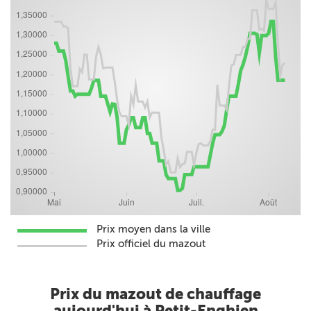
Prix moyen dans la ville
Prix officiel du mazout
Prix du mazout de chauffage
aujourd'hui à Petit-Enghien