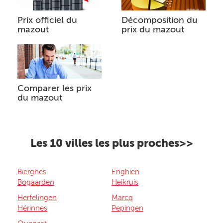
Prix officiel du
Décomposition du
mazout
prix du mazout
Comparer les prix
du mazout
Les 10 villes les plus proches>>
Bierghes
Enghien
Bogaarden
Heikruis
Herfelingen
Marcq
Hérinnes
Pepingen