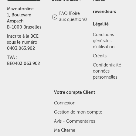
Mazoutonline
revendeurs
FAQ (Foire
1, Boulevard
aux questions)
Anspach
Légalité
B-1000 Bruxelles
Conditions
Inscrite à la BCE
générales
sous le numéro
d'utilisation
0403.063.902
Crédits
TVA :
BE0403.063.902
Confidentialité -
données
personnelles
Votre compte Client
Connexion
Gestion de mon compte
Avis - Commentaires
Ma Citerne