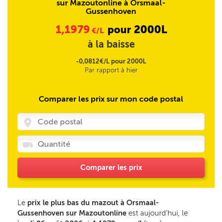
sur Mazoutonline à Orsmaal-
Gussenhoven
1,1979
2000L
pour
€/L
à la baisse
-0,0812€/L pour 2000L
Par rapport à hier
Comparer les prix sur mon code postal
Comparer les prix
Le
prix le plus bas du mazout à Orsmaal-
Gussenhoven sur Mazoutonline
est aujourd’hui, le