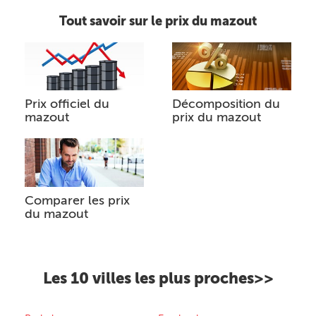
Tout savoir sur le prix du mazout
Prix officiel du
Décomposition du
mazout
prix du mazout
Comparer les prix
du mazout
Les 10 villes les plus proches>>