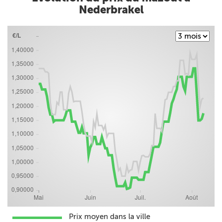
Nederbrakel
Prix moyen dans la ville