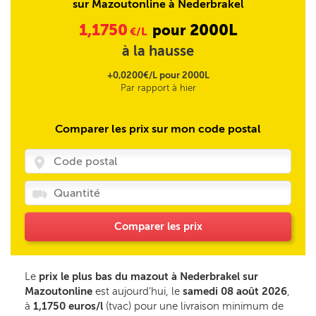
sur Mazoutonline à Nederbrakel
1,1750
2000L
pour
€/L
à la hausse
+0,0200€/L pour 2000L
Par rapport à hier
Comparer les prix sur mon code postal
Comparer les prix
Le
prix le plus bas du mazout à Nederbrakel sur
Mazoutonline
est aujourd’hui, le
samedi 08 août 2026
,
à
1,1750 euros/l
(tvac) pour une livraison minimum de