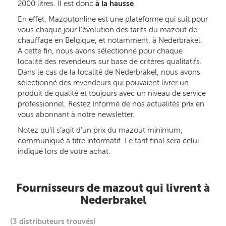
2000 litres. Il est donc
à la hausse
.
En effet, Mazoutonline est une plateforme qui suit pour
vous chaque jour l’évolution des tarifs du mazout de
chauffage en Belgique, et notamment, à Nederbrakel.
A cette fin, nous avons sélectionné pour chaque
localité des revendeurs sur base de critères qualitatifs.
Dans le cas de la localité de Nederbrakel, nous avons
sélectionné des revendeurs qui pouvaient livrer un
produit de qualité et toujours avec un niveau de service
professionnel. Restez informé de nos actualités prix en
vous abonnant à notre newsletter.
Notez qu’il s’agit d’un prix du mazout minimum,
communiqué à titre informatif. Le tarif final sera celui
indiqué lors de votre achat.
Fournisseurs de mazout qui livrent à
Nederbrakel
(3 distributeurs trouvés)