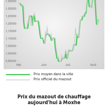
Prix moyen dans la ville
Prix officiel du mazout
Prix du mazout de chauffage
aujourd'hui à Moxhe