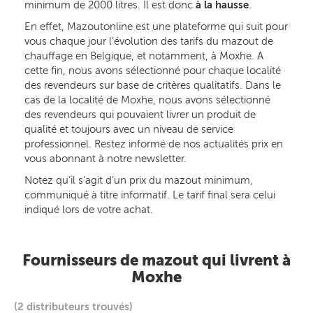
minimum de 2000 litres. Il est donc
à la hausse
.
En effet, Mazoutonline est une plateforme qui suit pour
vous chaque jour l’évolution des tarifs du mazout de
chauffage en Belgique, et notamment, à Moxhe. A
cette fin, nous avons sélectionné pour chaque localité
des revendeurs sur base de critères qualitatifs. Dans le
cas de la localité de Moxhe, nous avons sélectionné
des revendeurs qui pouvaient livrer un produit de
qualité et toujours avec un niveau de service
professionnel. Restez informé de nos actualités prix en
vous abonnant à notre newsletter.
Notez qu’il s’agit d’un prix du mazout minimum,
communiqué à titre informatif. Le tarif final sera celui
indiqué lors de votre achat.
Fournisseurs de mazout qui livrent à
Moxhe
(2 distributeurs trouvés)