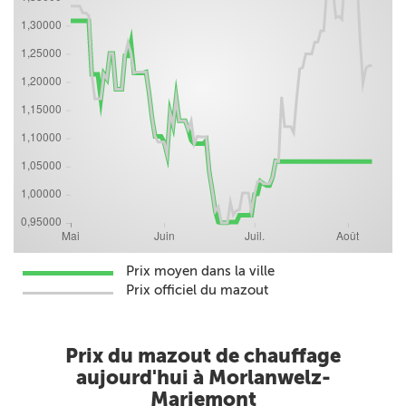
Prix moyen dans la ville
Prix officiel du mazout
Prix du mazout de chauffage
aujourd'hui à Morlanwelz-
Mariemont