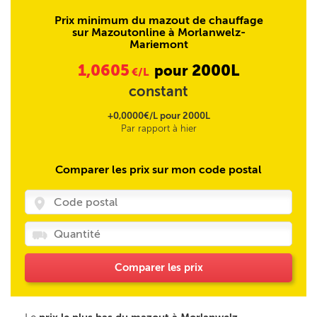
Prix minimum du mazout de chauffage
sur Mazoutonline à Morlanwelz-
Mariemont
1,0605
2000L
pour
€/L
constant
+0,0000€/L pour 2000L
Par rapport à hier
Comparer les prix sur mon code postal
Comparer les prix