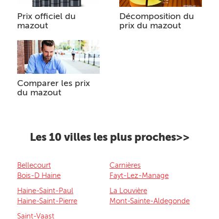
Prix officiel du
Décomposition du
mazout
prix du mazout
Comparer les prix
du mazout
Les 10 villes les plus proches>>
Bellecourt
Carnières
Bois-D Haine
Fayt-Lez-Manage
Haine-Saint-Paul
La Louvière
Haine-Saint-Pierre
Mont-Sainte-Aldegonde
Saint-Vaast