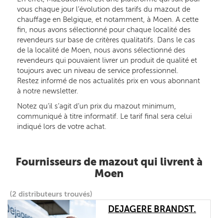
vous chaque jour l’évolution des tarifs du mazout de
chauffage en Belgique, et notamment, à Moen. A cette
fin, nous avons sélectionné pour chaque localité des
revendeurs sur base de critères qualitatifs. Dans le cas
de la localité de Moen, nous avons sélectionné des
revendeurs qui pouvaient livrer un produit de qualité et
toujours avec un niveau de service professionnel.
Restez informé de nos actualités prix en vous abonnant
à notre newsletter.
Notez qu’il s’agit d’un prix du mazout minimum,
communiqué à titre informatif. Le tarif final sera celui
indiqué lors de votre achat.
Fournisseurs de mazout qui livrent à
Moen
(2 distributeurs trouvés)
DEJAGERE BRANDST.