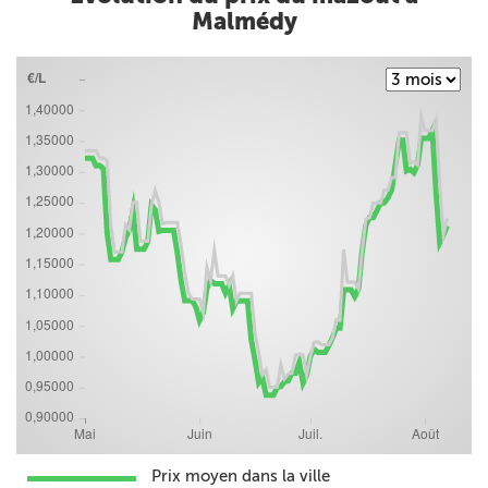
Malmédy
Prix moyen dans la ville