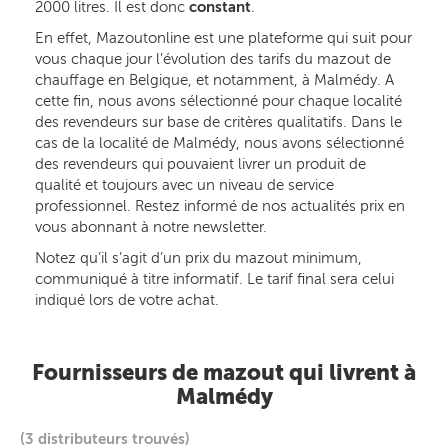
2000 litres. Il est donc
constant
.
En effet, Mazoutonline est une plateforme qui suit pour
vous chaque jour l’évolution des tarifs du mazout de
chauffage en Belgique, et notamment, à Malmédy. A
cette fin, nous avons sélectionné pour chaque localité
des revendeurs sur base de critères qualitatifs. Dans le
cas de la localité de Malmédy, nous avons sélectionné
des revendeurs qui pouvaient livrer un produit de
qualité et toujours avec un niveau de service
professionnel. Restez informé de nos actualités prix en
vous abonnant à notre newsletter.
Notez qu’il s’agit d’un prix du mazout minimum,
communiqué à titre informatif. Le tarif final sera celui
indiqué lors de votre achat.
Fournisseurs de mazout qui livrent à
Malmédy
(3 distributeurs trouvés)