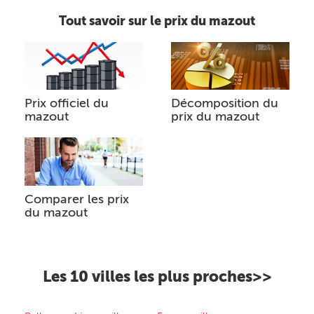
Tout savoir sur le prix du mazout
Prix officiel du
Décomposition du
mazout
prix du mazout
Comparer les prix
du mazout
Les 10 villes les plus proches>>