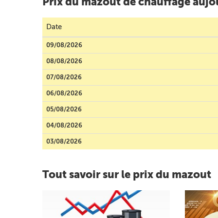
Prix du mazout de chauffage aujou
Date
09/08/2026
08/08/2026
07/08/2026
06/08/2026
05/08/2026
04/08/2026
03/08/2026
Tout savoir sur le prix du mazout