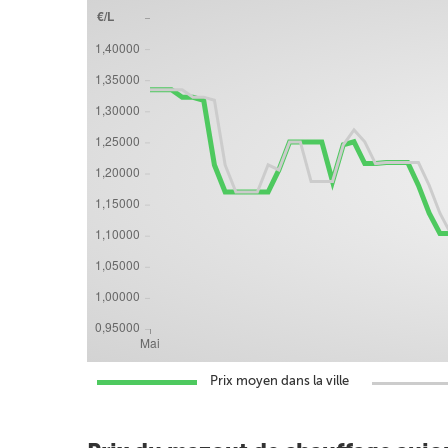
Prix moyen dans la ville