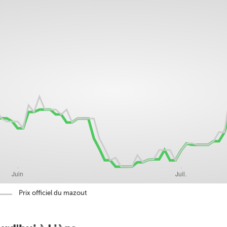
Prix officiel du mazout