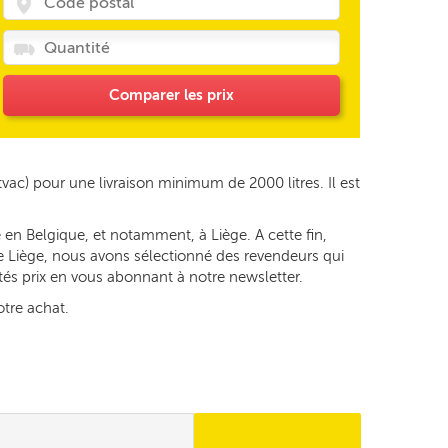
Comparer les prix
tvac) pour une livraison minimum de 2000 litres. Il est
 en Belgique, et notamment, à Liège. A cette fin,
 de Liège, nous avons sélectionné des revendeurs qui
ités prix en vous abonnant à notre newsletter.
otre achat.