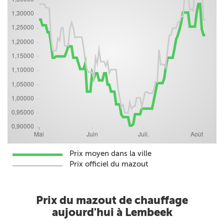
Prix moyen dans la ville
Prix officiel du mazout
Prix du mazout de chauffage
aujourd'hui à Lembeek