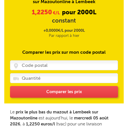
sur Mazoutonline à Lembeek
1,2250
2000L
pour
€/L
constant
+0,0000€/L pour 2000L
Par rapport à hier
Comparer les prix sur mon code postal
Comparer les prix
Le
prix le plus bas du mazout à Lembeek sur
Mazoutonline
est aujourd’hui, le
mercredi 05 août
2026
, à
1,2250 euros/l
(tvac) pour une livraison