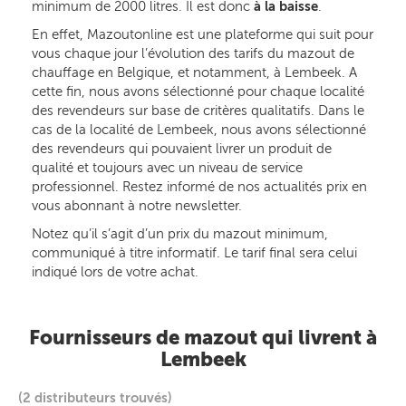
minimum de 2000 litres. Il est donc
à la baisse
.
En effet, Mazoutonline est une plateforme qui suit pour
vous chaque jour l’évolution des tarifs du mazout de
chauffage en Belgique, et notamment, à Lembeek. A
cette fin, nous avons sélectionné pour chaque localité
des revendeurs sur base de critères qualitatifs. Dans le
cas de la localité de Lembeek, nous avons sélectionné
des revendeurs qui pouvaient livrer un produit de
qualité et toujours avec un niveau de service
professionnel. Restez informé de nos actualités prix en
vous abonnant à notre newsletter.
Notez qu’il s’agit d’un prix du mazout minimum,
communiqué à titre informatif. Le tarif final sera celui
indiqué lors de votre achat.
Fournisseurs de mazout qui livrent à
Lembeek
(2 distributeurs trouvés)