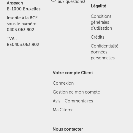
aux questions)
Anspach
Légalité
B-1000 Bruxelles
Conditions
Inscrite à la BCE
générales
sous le numéro
d'utilisation
0403.063.902
Crédits
TVA :
BE0403.063.902
Confidentialité -
données
personnelles
Votre compte Client
Connexion
Gestion de mon compte
Avis - Commentaires
Ma Citerne
Nous contacter