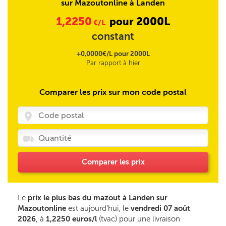
sur Mazoutonline à Landen
1,2250
2000L
pour
€/L
constant
+0,0000€/L pour 2000L
Par rapport à hier
Comparer les prix sur mon code postal
Comparer les prix
Le
prix le plus bas du mazout à Landen sur
Mazoutonline
est aujourd’hui, le
vendredi 07 août
2026
, à
1,2250 euros/l
(tvac) pour une livraison