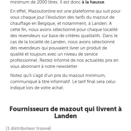
minimum de 2000 litres. Il est donc
à la hausse
.
En effet, Mazoutonline est une plateforme qui suit pour
vous chaque jour l’évolution des tarifs du mazout de
chauffage en Belgique, et notamment, à Landen. A
cette fin, nous avons sélectionné pour chaque localité
des revendeurs sur base de critères qualitatifs. Dans le
cas de la localité de Landen, nous avons sélectionné
des revendeurs qui pouvaient livrer un produit de
qualité et toujours avec un niveau de service
professionnel. Restez informé de nos actualités prix en
vous abonnant à notre newsletter.
Notez qu’il s’agit d’un prix du mazout minimum,
communiqué à titre informatif. Le tarif final sera celui
indiqué lors de votre achat.
Fournisseurs de mazout qui livrent à
Landen
(1 distributeur trouvé)