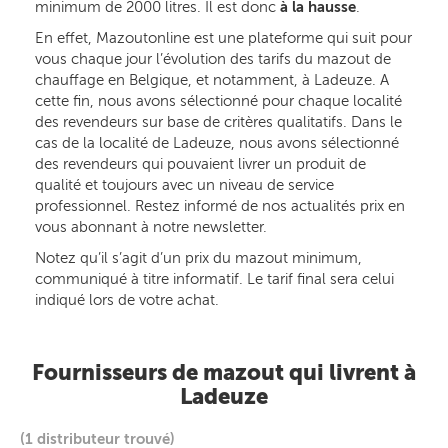
minimum de 2000 litres. Il est donc
à la hausse
.
En effet, Mazoutonline est une plateforme qui suit pour
vous chaque jour l’évolution des tarifs du mazout de
chauffage en Belgique, et notamment, à Ladeuze. A
cette fin, nous avons sélectionné pour chaque localité
des revendeurs sur base de critères qualitatifs. Dans le
cas de la localité de Ladeuze, nous avons sélectionné
des revendeurs qui pouvaient livrer un produit de
qualité et toujours avec un niveau de service
professionnel. Restez informé de nos actualités prix en
vous abonnant à notre newsletter.
Notez qu’il s’agit d’un prix du mazout minimum,
communiqué à titre informatif. Le tarif final sera celui
indiqué lors de votre achat.
Fournisseurs de mazout qui livrent à
Ladeuze
(1 distributeur trouvé)