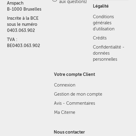
aux questions)
Anspach
Légalité
B-1000 Bruxelles
Conditions
Inscrite à la BCE
générales
sous le numéro
d'utilisation
0403.063.902
Crédits
TVA :
BE0403.063.902
Confidentialité -
données
personnelles
Votre compte Client
Connexion
Gestion de mon compte
Avis - Commentaires
Ma Citerne
Nous contacter