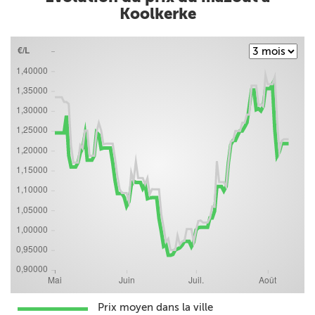
Koolkerke
Prix moyen dans la ville