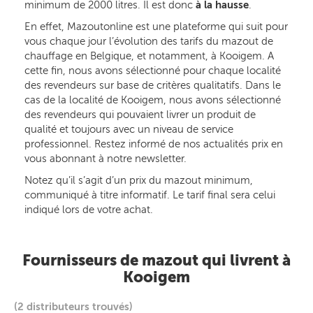
minimum de 2000 litres. Il est donc
à la hausse
.
En effet, Mazoutonline est une plateforme qui suit pour
vous chaque jour l’évolution des tarifs du mazout de
chauffage en Belgique, et notamment, à Kooigem. A
cette fin, nous avons sélectionné pour chaque localité
des revendeurs sur base de critères qualitatifs. Dans le
cas de la localité de Kooigem, nous avons sélectionné
des revendeurs qui pouvaient livrer un produit de
qualité et toujours avec un niveau de service
professionnel. Restez informé de nos actualités prix en
vous abonnant à notre newsletter.
Notez qu’il s’agit d’un prix du mazout minimum,
communiqué à titre informatif. Le tarif final sera celui
indiqué lors de votre achat.
Fournisseurs de mazout qui livrent à
Kooigem
(2 distributeurs trouvés)