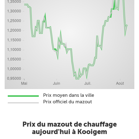
Prix moyen dans la ville
Prix officiel du mazout
Prix du mazout de chauffage
aujourd'hui à Kooigem