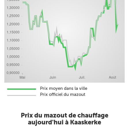
Prix moyen dans la ville
Prix officiel du mazout
Prix du mazout de chauffage
aujourd'hui à Kaaskerke