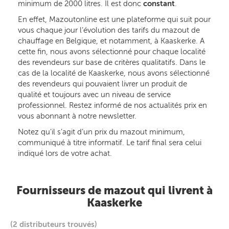
minimum de 2000 litres. Il est donc
constant
.
En effet, Mazoutonline est une plateforme qui suit pour
vous chaque jour l’évolution des tarifs du mazout de
chauffage en Belgique, et notamment, à Kaaskerke. A
cette fin, nous avons sélectionné pour chaque localité
des revendeurs sur base de critères qualitatifs. Dans le
cas de la localité de Kaaskerke, nous avons sélectionné
des revendeurs qui pouvaient livrer un produit de
qualité et toujours avec un niveau de service
professionnel. Restez informé de nos actualités prix en
vous abonnant à notre newsletter.
Notez qu’il s’agit d’un prix du mazout minimum,
communiqué à titre informatif. Le tarif final sera celui
indiqué lors de votre achat.
Fournisseurs de mazout qui livrent à
Kaaskerke
(2 distributeurs trouvés)