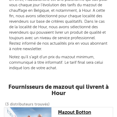
vous chaque jour l’évolution des tarifs du mazout de
chauffage en Belgique, et notamment, à Hour. A cette
fin, nous avons sélectionné pour chaque localité des
revendeurs sur base de critères qualitatifs. Dans le cas
de la localité de Hour, nous avons sélectionné des
revendeurs qui pouvaient livrer un produit de qualité et
toujours avec un niveau de service professionnel.
Restez informé de nos actualités prix en vous abonnant
à notre newsletter.
Notez qu’il s’agit d’un prix du mazout minimum,
communiqué à titre informatif. Le tarif final sera celui
indiqué lors de votre achat.
Fournisseurs de mazout qui livrent à
Hour
(3 distributeurs trouvés)
Mazout Botton