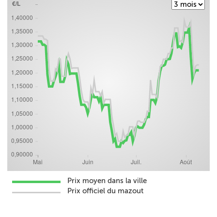
Prix moyen dans la ville
Prix officiel du mazout