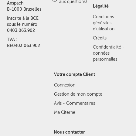
aux questions)
Anspach
Légalité
B-1000 Bruxelles
Conditions
Inscrite à la BCE
générales
sous le numéro
d'utilisation
0403.063.902
Crédits
TVA :
BE0403.063.902
Confidentialité -
données
personnelles
Votre compte Client
Connexion
Gestion de mon compte
Avis - Commentaires
Ma Citerne
Nous contacter