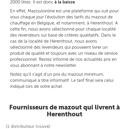
2000 litres. Il est donc
à la baisse
.
En effet, Mazoutonline est une plateforme qui suit pour
vous chaque jour l’évolution des tarifs du mazout de
chauffage en Belgique, et notamment, à Herenthout. A
cette fin, nous avons sélectionné pour chaque localité
des revendeurs sur base de critères qualitatifs. Dans le
cas de la localité de Herenthout, nous avons
sélectionné des revendeurs qui pouvaient livrer un
produit de qualité et toujours avec un niveau de service
professionnel. Restez informé de nos actualités prix en
vous abonnant à notre newsletter.
Notez qu’il s’agit d’un prix du mazout minimum,
communiqué à titre informatif. Le tarif final sera celui
indiqué lors de votre achat.
Fournisseurs de mazout qui livrent à
Herenthout
(1 distributeur trouvé)