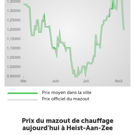
Prix moyen dans la ville
Prix officiel du mazout
Prix du mazout de chauffage
aujourd'hui à Heist-Aan-Zee