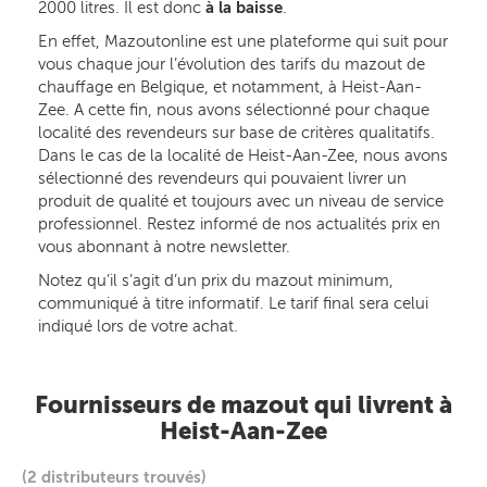
2000 litres. Il est donc
à la baisse
.
En effet, Mazoutonline est une plateforme qui suit pour
vous chaque jour l’évolution des tarifs du mazout de
chauffage en Belgique, et notamment, à Heist-Aan-
Zee. A cette fin, nous avons sélectionné pour chaque
localité des revendeurs sur base de critères qualitatifs.
Dans le cas de la localité de Heist-Aan-Zee, nous avons
sélectionné des revendeurs qui pouvaient livrer un
produit de qualité et toujours avec un niveau de service
professionnel. Restez informé de nos actualités prix en
vous abonnant à notre newsletter.
Notez qu’il s’agit d’un prix du mazout minimum,
communiqué à titre informatif. Le tarif final sera celui
indiqué lors de votre achat.
Fournisseurs de mazout qui livrent à
Heist-Aan-Zee
(2 distributeurs trouvés)