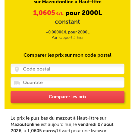
sur Mazoutonline à Haut-Ittre
1,0605
2000L
pour
€/L
constant
+0,0000€/L pour 2000L
Par rapport à hier
Comparer les prix sur mon code postal
Comparer les prix
Le
prix le plus bas du mazout à Haut-Ittre sur
Mazoutonline
est aujourd’hui, le
vendredi 07 août
2026
, à
1,0605 euros/l
(tvac) pour une livraison