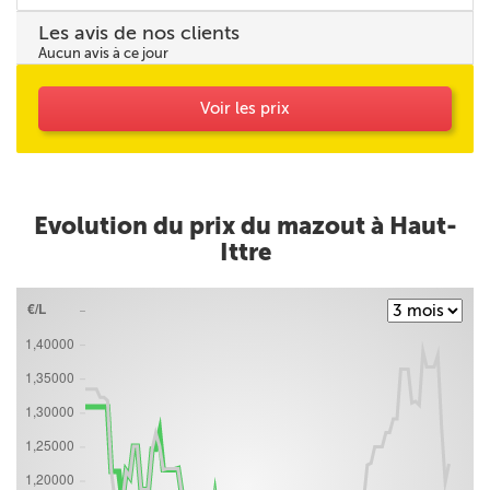
Les avis de nos clients
Aucun avis à ce jour
Voir les prix
Evolution du prix du mazout à Haut-
Ittre