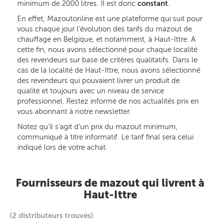
minimum de 2000 litres. Il est donc
constant
.
En effet, Mazoutonline est une plateforme qui suit pour
vous chaque jour l’évolution des tarifs du mazout de
chauffage en Belgique, et notamment, à Haut-Ittre. A
cette fin, nous avons sélectionné pour chaque localité
des revendeurs sur base de critères qualitatifs. Dans le
cas de la localité de Haut-Ittre, nous avons sélectionné
des revendeurs qui pouvaient livrer un produit de
qualité et toujours avec un niveau de service
professionnel. Restez informé de nos actualités prix en
vous abonnant à notre newsletter.
Notez qu’il s’agit d’un prix du mazout minimum,
communiqué à titre informatif. Le tarif final sera celui
indiqué lors de votre achat.
Fournisseurs de mazout qui livrent à
Haut-Ittre
(2 distributeurs trouvés)