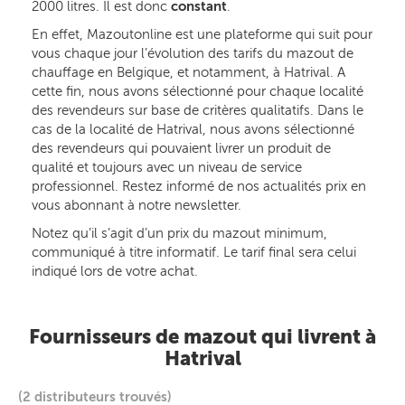
2000 litres. Il est donc
constant
.
En effet, Mazoutonline est une plateforme qui suit pour
vous chaque jour l’évolution des tarifs du mazout de
chauffage en Belgique, et notamment, à Hatrival. A
cette fin, nous avons sélectionné pour chaque localité
des revendeurs sur base de critères qualitatifs. Dans le
cas de la localité de Hatrival, nous avons sélectionné
des revendeurs qui pouvaient livrer un produit de
qualité et toujours avec un niveau de service
professionnel. Restez informé de nos actualités prix en
vous abonnant à notre newsletter.
Notez qu’il s’agit d’un prix du mazout minimum,
communiqué à titre informatif. Le tarif final sera celui
indiqué lors de votre achat.
Fournisseurs de mazout qui livrent à
Hatrival
(2 distributeurs trouvés)