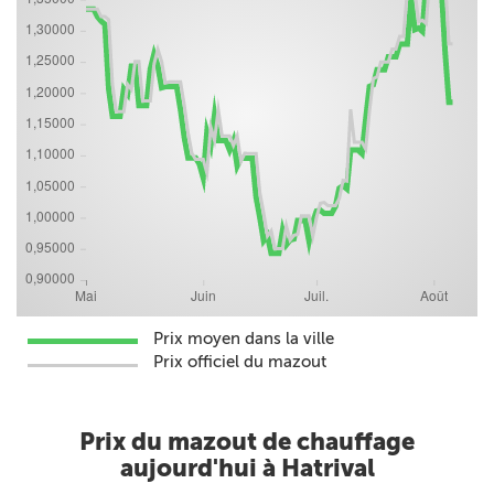
Prix moyen dans la ville
Prix officiel du mazout
Prix du mazout de chauffage
aujourd'hui à Hatrival