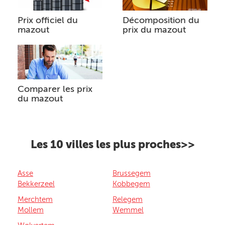
Prix officiel du
Décomposition du
mazout
prix du mazout
Comparer les prix
du mazout
Les 10 villes les plus proches>>
Asse
Brussegem
Bekkerzeel
Kobbegem
Merchtem
Relegem
Mollem
Wemmel