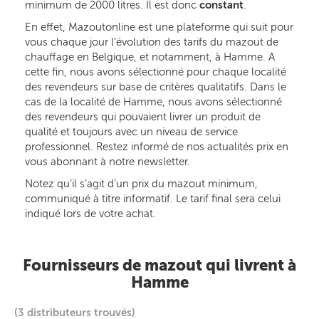
minimum de 2000 litres. Il est donc
constant
.
En effet, Mazoutonline est une plateforme qui suit pour
vous chaque jour l’évolution des tarifs du mazout de
chauffage en Belgique, et notamment, à Hamme. A
cette fin, nous avons sélectionné pour chaque localité
des revendeurs sur base de critères qualitatifs. Dans le
cas de la localité de Hamme, nous avons sélectionné
des revendeurs qui pouvaient livrer un produit de
qualité et toujours avec un niveau de service
professionnel. Restez informé de nos actualités prix en
vous abonnant à notre newsletter.
Notez qu’il s’agit d’un prix du mazout minimum,
communiqué à titre informatif. Le tarif final sera celui
indiqué lors de votre achat.
Fournisseurs de mazout qui livrent à
Hamme
(3 distributeurs trouvés)