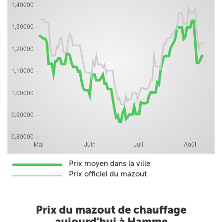
Prix moyen dans la ville
Prix officiel du mazout
Prix du mazout de chauffage
aujourd'hui à Hamme