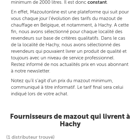
minimum de 2000 litres. Il est donc
constant
.
En effet, Mazoutonline est une plateforme qui suit pour
vous chaque jour l’évolution des tarifs du mazout de
chauffage en Belgique, et notamment, à Hachy. A cette
fin, nous avons sélectionné pour chaque localité des
revendeurs sur base de critères qualitatifs. Dans le cas
de la localité de Hachy, nous avons sélectionné des
revendeurs qui pouvaient livrer un produit de qualité et
toujours avec un niveau de service professionnel.
Restez informé de nos actualités prix en vous abonnant
à notre newsletter.
Notez qu’il s’agit d’un prix du mazout minimum,
communiqué à titre informatif. Le tarif final sera celui
indiqué lors de votre achat.
Fournisseurs de mazout qui livrent à
Hachy
(1 distributeur trouvé)