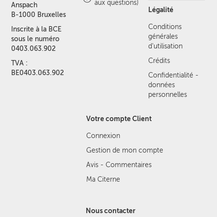
aux questions)
Anspach
Légalité
B-1000 Bruxelles
Conditions
Inscrite à la BCE
générales
sous le numéro
d'utilisation
0403.063.902
Crédits
TVA :
BE0403.063.902
Confidentialité -
données
personnelles
Votre compte Client
Connexion
Gestion de mon compte
Avis - Commentaires
Ma Citerne
Nous contacter