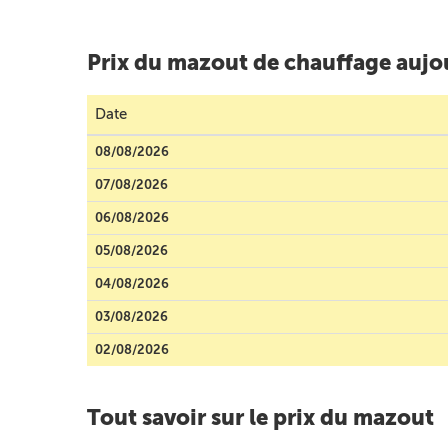
Prix du mazout de chauffage aujo
Date
08/08/2026
07/08/2026
06/08/2026
05/08/2026
04/08/2026
03/08/2026
02/08/2026
Tout savoir sur le prix du mazout