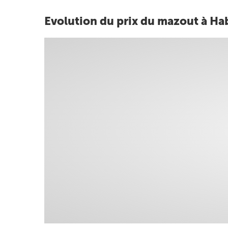
Evolution du prix du mazout à Ha