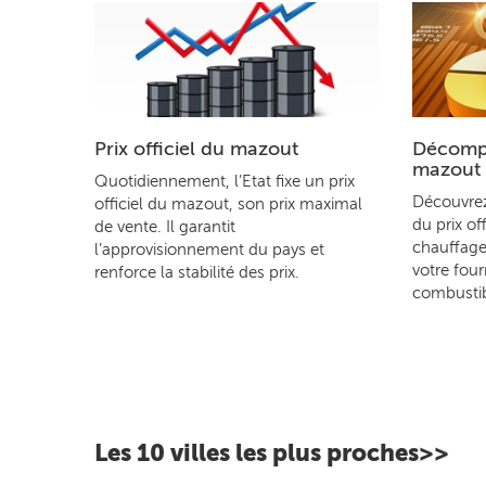
Prix officiel du mazout
Décompo
mazout
Quotidiennement, l’Etat fixe un prix
Découvre
officiel du mazout, son prix maximal
du prix of
de vente. Il garantit
chauffage
l’approvisionnement du pays et
votre four
renforce la stabilité des prix.
combustib
Les 10 villes les plus proches>>