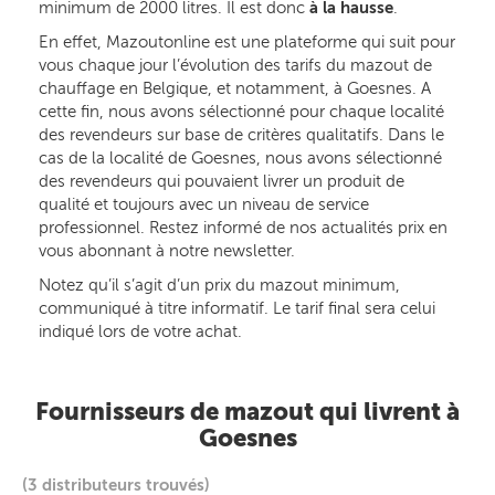
minimum de 2000 litres. Il est donc
à la hausse
.
En effet, Mazoutonline est une plateforme qui suit pour
vous chaque jour l’évolution des tarifs du mazout de
chauffage en Belgique, et notamment, à Goesnes. A
cette fin, nous avons sélectionné pour chaque localité
des revendeurs sur base de critères qualitatifs. Dans le
cas de la localité de Goesnes, nous avons sélectionné
des revendeurs qui pouvaient livrer un produit de
qualité et toujours avec un niveau de service
professionnel. Restez informé de nos actualités prix en
vous abonnant à notre newsletter.
Notez qu’il s’agit d’un prix du mazout minimum,
communiqué à titre informatif. Le tarif final sera celui
indiqué lors de votre achat.
Fournisseurs de mazout qui livrent à
Goesnes
(3 distributeurs trouvés)