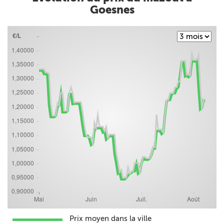
Goesnes
Prix moyen dans la ville