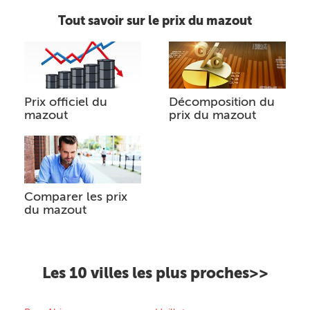
Tout savoir sur le prix du mazout
Prix officiel du
Décomposition du
mazout
prix du mazout
Comparer les prix
du mazout
Les 10 villes les plus proches>>