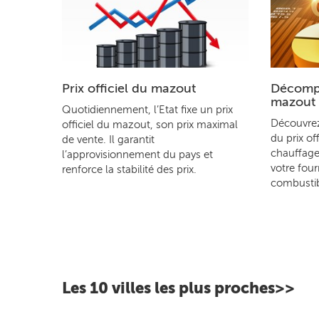
Prix officiel du mazout
Décompo
mazout
Quotidiennement, l’Etat fixe un prix
Découvre
officiel du mazout, son prix maximal
du prix of
de vente. Il garantit
chauffage
l’approvisionnement du pays et
votre four
renforce la stabilité des prix.
combustib
Les 10 villes les plus proches>>