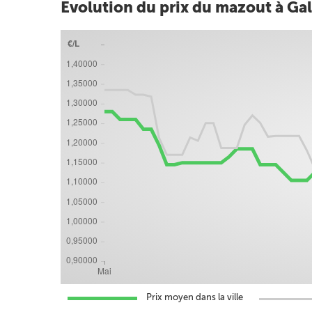
Evolution du prix du mazout à G
Prix moyen dans la ville