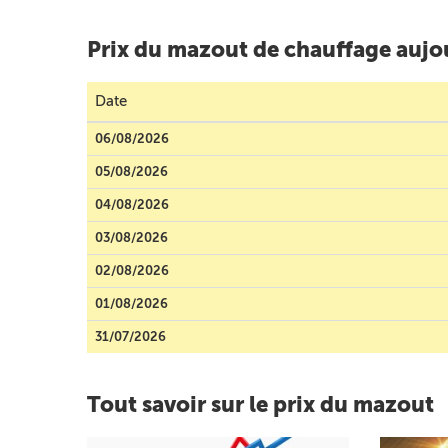
Prix du mazout de chauffage aujo
Date
06/08/2026
05/08/2026
04/08/2026
03/08/2026
02/08/2026
01/08/2026
31/07/2026
Tout savoir sur le prix du mazout