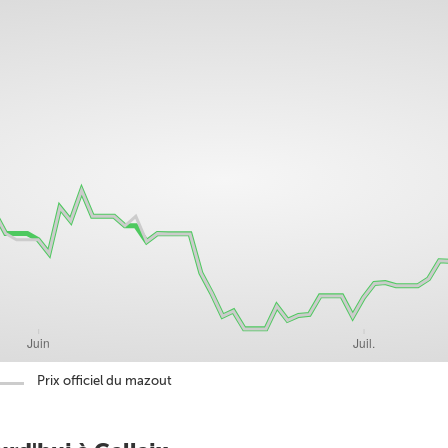
Prix officiel du mazout