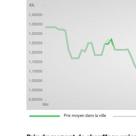
Prix moyen dans la ville