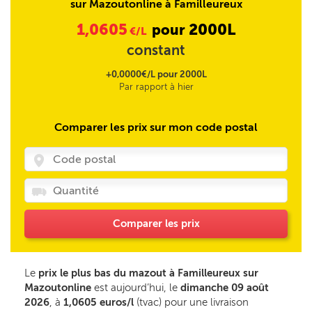
sur Mazoutonline à Familleureux
1,0605
2000L
pour
€/L
constant
+0,0000€/L pour 2000L
Par rapport à hier
Comparer les prix sur mon code postal
Comparer les prix
Le
prix le plus bas du mazout à Familleureux sur
Mazoutonline
est aujourd’hui, le
dimanche 09 août
2026
, à
1,0605 euros/l
(tvac) pour une livraison