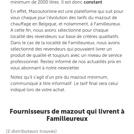
minimum de 2000 litres. Il est donc
constant
.
En effet, Mazoutonline est une plateforme qui suit pour
vous chaque jour l’évolution des tarifs du mazout de
chauffage en Belgique, et notamment, à Familleureux.
A cette fin, nous avons sélectionné pour chaque
localité des revendeurs sur base de critères qualitatifs.
Dans le cas de la localité de Familleureux, nous avons
sélectionné des revendeurs qui pouvaient livrer un
produit de qualité et toujours avec un niveau de service
professionnel. Restez informé de nos actualités prix en
vous abonnant à notre newsletter.
Notez qu’il s’agit d’un prix du mazout minimum,
communiqué à titre informatif. Le tarif final sera celui
indiqué lors de votre achat.
Fournisseurs de mazout qui livrent à
Familleureux
(2 distributeurs trouvés)