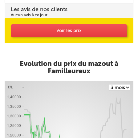
Les avis de nos clients
Aucun avis à ce jour
Voir les prix
Evolution du prix du mazout à
Familleureux