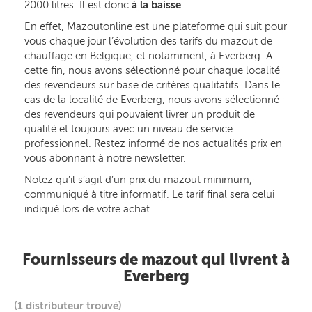
2000 litres. Il est donc
à la baisse
.
En effet, Mazoutonline est une plateforme qui suit pour
vous chaque jour l’évolution des tarifs du mazout de
chauffage en Belgique, et notamment, à Everberg. A
cette fin, nous avons sélectionné pour chaque localité
des revendeurs sur base de critères qualitatifs. Dans le
cas de la localité de Everberg, nous avons sélectionné
des revendeurs qui pouvaient livrer un produit de
qualité et toujours avec un niveau de service
professionnel. Restez informé de nos actualités prix en
vous abonnant à notre newsletter.
Notez qu’il s’agit d’un prix du mazout minimum,
communiqué à titre informatif. Le tarif final sera celui
indiqué lors de votre achat.
Fournisseurs de mazout qui livrent à
Everberg
(1 distributeur trouvé)