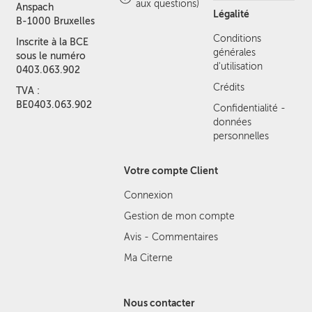
aux questions)
Anspach
Légalité
B-1000 Bruxelles
Conditions
Inscrite à la BCE
générales
sous le numéro
d'utilisation
0403.063.902
Crédits
TVA :
BE0403.063.902
Confidentialité -
données
personnelles
Votre compte Client
Connexion
Gestion de mon compte
Avis - Commentaires
Ma Citerne
Nous contacter