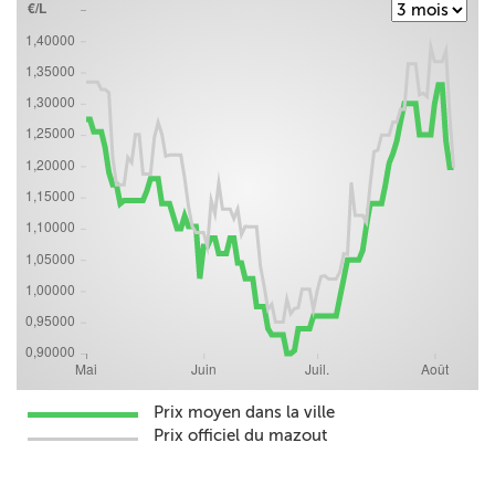
Prix moyen dans la ville
Prix officiel du mazout