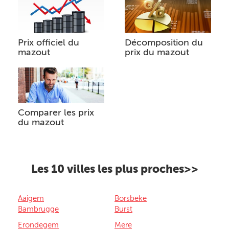
Prix officiel du
Décomposition du
mazout
prix du mazout
Comparer les prix
du mazout
Les 10 villes les plus proches>>
Aaigem
Borsbeke
Bambrugge
Burst
Erondegem
Mere