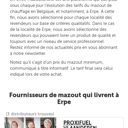
vous chaque jour l’évolution des tarifs du mazout de
chauffage en Belgique, et notamment, à Erpe. A cette
fin, nous avons sélectionné pour chaque localité des
revendeurs sur base de critères qualitatifs. Dans le cas
de la localité de Erpe, nous avons sélectionné des
revendeurs qui pouvaient livrer un produit de qualité et
toujours avec un niveau de service professionnel.
Restez informé de nos actualités prix en vous abonnant
à notre newsletter.
Notez qu’il s’agit d’un prix du mazout minimum,
communiqué à titre informatif. Le tarif final sera celui
indiqué lors de votre achat.
Fournisseurs de mazout qui livrent à
Erpe
(3 distributeurs trouvés)
PROXIFUEL