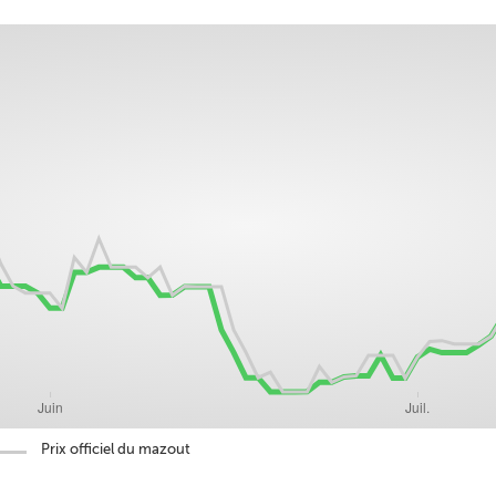
Prix officiel du mazout