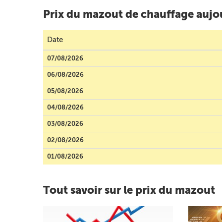
Prix du mazout de chauffage aujou
Date
07/08/2026
06/08/2026
05/08/2026
04/08/2026
03/08/2026
02/08/2026
01/08/2026
Tout savoir sur le prix du mazout