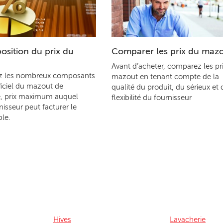
sition du prix du
Comparer les prix du maz
Avant d’acheter, comparez les pr
z les nombreux composants
mazout en tenant compte de la
ficiel du mazout de
qualité du produit, du sérieux et 
, prix maximum auquel
flexibilité du fournisseur
nisseur peut facturer le
le.
Hives
Lavacherie