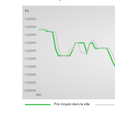
Prix moyen dans la ville