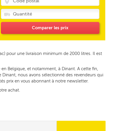
Comparer les prix
ac) pour une livraison minimum de 2000 litres. Il est
 en Belgique, et notamment, à Dinant. A cette fin,
 de Dinant, nous avons sélectionné des revendeurs qui
ités prix en vous abonnant à notre newsletter.
otre achat.