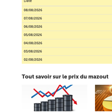
Date
08/08/2026
07/08/2026
06/08/2026
05/08/2026
04/08/2026
03/08/2026
02/08/2026
Tout savoir sur le prix du mazout