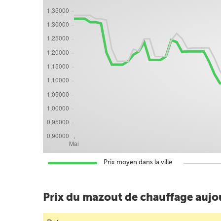
Prix moyen dans la ville
Prix du mazout de chauffage aujo