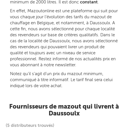
minimum de 2000 litres. Il est donc
constant
.
En effet, Mazoutonline est une plateforme qui suit pour
vous chaque jour l’évolution des tarifs du mazout de
chauffage en Belgique, et notamment, à Daussoulx. A
cette fin, nous avons sélectionné pour chaque localité
des revendeurs sur base de critères qualitatifs. Dans le
cas de la localité de Daussoulx, nous avons sélectionné
des revendeurs qui pouvaient livrer un produit de
qualité et toujours avec un niveau de service
professionnel. Restez informé de nos actualités prix en
vous abonnant à notre newsletter.
Notez qu’il s’agit d’un prix du mazout minimum,
communiqué à titre informatif. Le tarif final sera celui
indiqué lors de votre achat.
Fournisseurs de mazout qui livrent à
Daussoulx
(5 distributeurs trouvés)