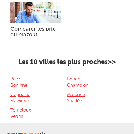
Comparer les prix
du mazout
Les 10 villes les plus proches>>
Beez
Bouge
Boninne
Champion
Cognelée
Malonne
Flawinne
Suarlée
Temploux
Vedrin