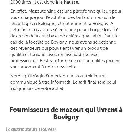
2000 litres. Il est donc
à la hausse
.
En effet, Mazoutonline est une plateforme qui suit pour
vous chaque jour l’évolution des tarifs du mazout de
chauffage en Belgique, et notamment, à Bovigny. A
cette fin, nous avons sélectionné pour chaque localité
des revendeurs sur base de critères qualitatifs. Dans le
cas de la localité de Bovigny, nous avons sélectionné
des revendeurs qui pouvaient livrer un produit de
qualité et toujours avec un niveau de service
professionnel. Restez informé de nos actualités prix en
vous abonnant à notre newsletter.
Notez qu’il s’agit d’un prix du mazout minimum,
communiqué à titre informatif. Le tarif final sera celui
indiqué lors de votre achat.
Fournisseurs de mazout qui livrent à
Bovigny
(2 distributeurs trouvés)