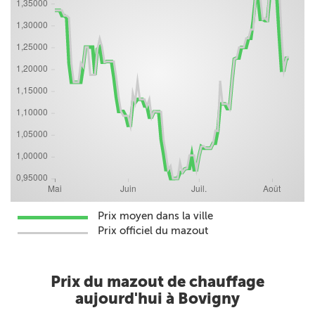
Prix moyen dans la ville
Prix officiel du mazout
Prix du mazout de chauffage
aujourd'hui à Bovigny