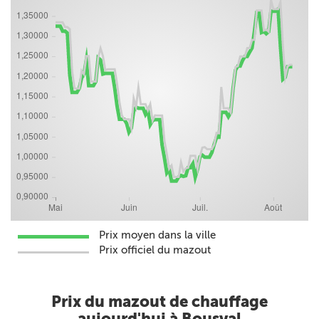
Prix moyen dans la ville
Prix officiel du mazout
Prix du mazout de chauffage
aujourd'hui à Bousval