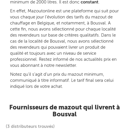
minimum de 2000 litres. Il est donc
constant
.
En effet, Mazoutonline est une plateforme qui suit pour
vous chaque jour l’évolution des tarifs du mazout de
chauffage en Belgique, et notamment, à Bousval. A
cette fin, nous avons sélectionné pour chaque localité
des revendeurs sur base de critères qualitatifs. Dans le
cas de la localité de Bousval, nous avons sélectionné
des revendeurs qui pouvaient livrer un produit de
qualité et toujours avec un niveau de service
professionnel. Restez informé de nos actualités prix en
vous abonnant à notre newsletter.
Notez qu’il s’agit d’un prix du mazout minimum,
communiqué à titre informatif. Le tarif final sera celui
indiqué lors de votre achat.
Fournisseurs de mazout qui livrent à
Bousval
(3 distributeurs trouvés)