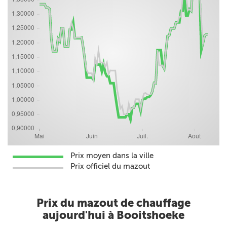
Prix moyen dans la ville
Prix officiel du mazout
Prix du mazout de chauffage
aujourd'hui à Booitshoeke