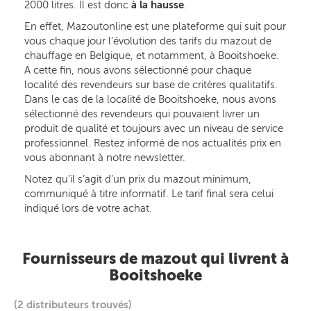
2000 litres. Il est donc
à la hausse
.
En effet, Mazoutonline est une plateforme qui suit pour
vous chaque jour l’évolution des tarifs du mazout de
chauffage en Belgique, et notamment, à Booitshoeke.
A cette fin, nous avons sélectionné pour chaque
localité des revendeurs sur base de critères qualitatifs.
Dans le cas de la localité de Booitshoeke, nous avons
sélectionné des revendeurs qui pouvaient livrer un
produit de qualité et toujours avec un niveau de service
professionnel. Restez informé de nos actualités prix en
vous abonnant à notre newsletter.
Notez qu’il s’agit d’un prix du mazout minimum,
communiqué à titre informatif. Le tarif final sera celui
indiqué lors de votre achat.
Fournisseurs de mazout qui livrent à
Booitshoeke
(2 distributeurs trouvés)