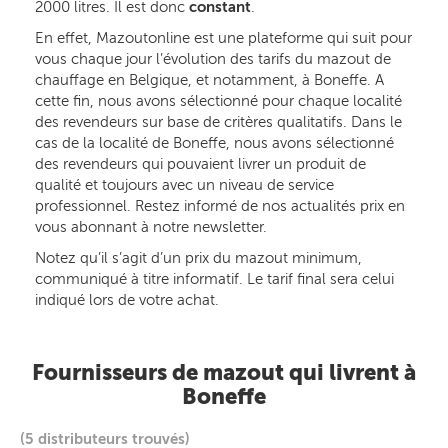
2000 litres. Il est donc
constant
.
En effet, Mazoutonline est une plateforme qui suit pour
vous chaque jour l’évolution des tarifs du mazout de
chauffage en Belgique, et notamment, à Boneffe. A
cette fin, nous avons sélectionné pour chaque localité
des revendeurs sur base de critères qualitatifs. Dans le
cas de la localité de Boneffe, nous avons sélectionné
des revendeurs qui pouvaient livrer un produit de
qualité et toujours avec un niveau de service
professionnel. Restez informé de nos actualités prix en
vous abonnant à notre newsletter.
Notez qu’il s’agit d’un prix du mazout minimum,
communiqué à titre informatif. Le tarif final sera celui
indiqué lors de votre achat.
Fournisseurs de mazout qui livrent à
Boneffe
(5 distributeurs trouvés)