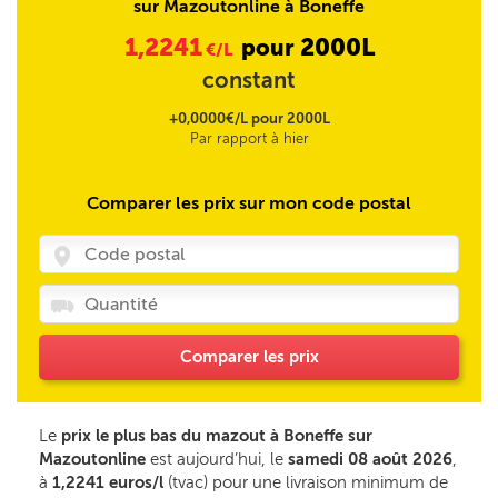
sur Mazoutonline à Boneffe
1,2241
2000L
pour
€/L
constant
+0,0000€/L pour 2000L
Par rapport à hier
Comparer les prix sur mon code postal
Comparer les prix
Le
prix le plus bas du mazout à Boneffe sur
Mazoutonline
est aujourd’hui, le
samedi 08 août 2026
,
à
1,2241 euros/l
(tvac) pour une livraison minimum de