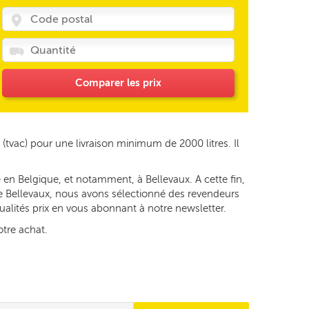
Comparer les prix
(tvac) pour une livraison minimum de 2000 litres. Il
 en Belgique, et notamment, à Bellevaux. A cette fin,
 de Bellevaux, nous avons sélectionné des revendeurs
tualités prix en vous abonnant à notre newsletter.
otre achat.