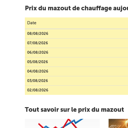
Prix du mazout de chauffage aujo
Date
08/08/2026
07/08/2026
06/08/2026
05/08/2026
04/08/2026
03/08/2026
02/08/2026
Tout savoir sur le prix du mazout