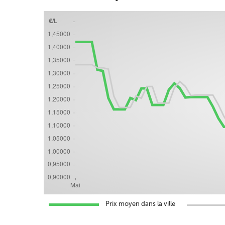
Prix moyen dans la ville