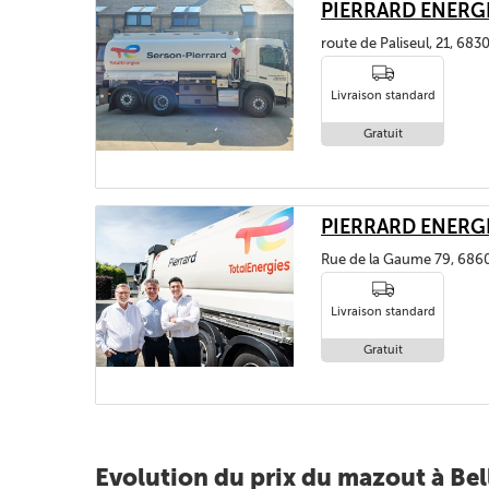
PIERRARD ENERGI
route de Paliseul, 21, 6
Livraison standard
Gratuit
PIERRARD ENERG
Rue de la Gaume 79, 686
Livraison standard
Gratuit
Evolution du prix du mazout à Be