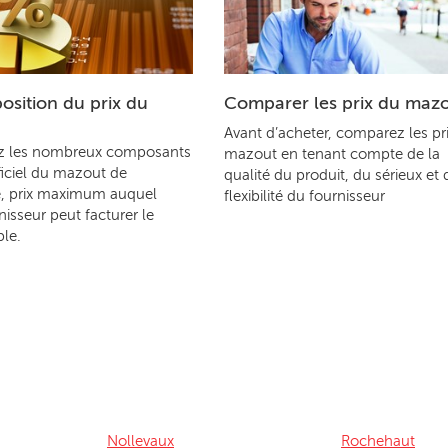
sition du prix du
Comparer les prix du maz
Avant d’acheter, comparez les pr
z les nombreux composants
mazout en tenant compte de la
ficiel du mazout de
qualité du produit, du sérieux et 
, prix maximum auquel
flexibilité du fournisseur
nisseur peut facturer le
le.
Nollevaux
Rochehaut