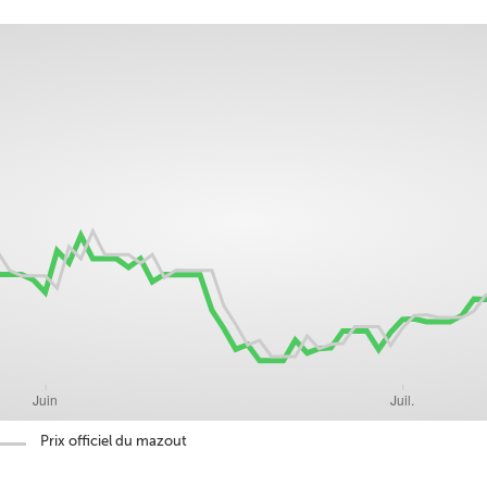
Prix officiel du mazout