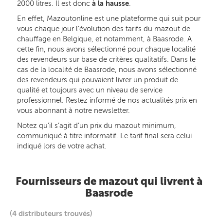
2000 litres. Il est donc
à la hausse
.
En effet, Mazoutonline est une plateforme qui suit pour
vous chaque jour l’évolution des tarifs du mazout de
chauffage en Belgique, et notamment, à Baasrode. A
cette fin, nous avons sélectionné pour chaque localité
des revendeurs sur base de critères qualitatifs. Dans le
cas de la localité de Baasrode, nous avons sélectionné
des revendeurs qui pouvaient livrer un produit de
qualité et toujours avec un niveau de service
professionnel. Restez informé de nos actualités prix en
vous abonnant à notre newsletter.
Notez qu’il s’agit d’un prix du mazout minimum,
communiqué à titre informatif. Le tarif final sera celui
indiqué lors de votre achat.
Fournisseurs de mazout qui livrent à
Baasrode
(4 distributeurs trouvés)