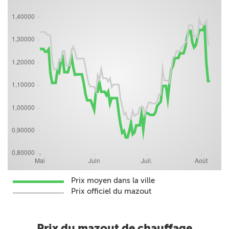
Prix moyen dans la ville
Prix officiel du mazout
Prix du mazout de chauffage